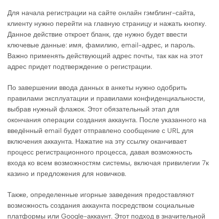
Для начала регистрации на сайте онлайн гэмблинг-сайта,
клиенту нужно перейти на главную страницу и нажать кнопку.
Данное действие откроет бланк, где нужно будет ввести
ключевые данные: имя, фамилию, email-адрес, и пароль.
Важно применять действующий адрес почты, так как на этот
адрес придет подтверждение о регистрации.
По завершении ввода данных в анкеты нужно одобрить
правилами эксплуатации и правилами конфиденциальности,
выбрав нужный флажок. Этот обязательный этап для
окончания операции создания аккаунта. После указанного на
введённый email будет отправлено сообщение с URL для
включения аккаунта. Нажатие на эту ссылку оканчивает
процесс регистрационного процесса, давая возможность
входа ко всем возможностям системы, включая привилегии 7к
казино и предложения для новичков.
Также, определенные игорные заведения предоставляют
возможность создания аккаунта посредством социальные
платформы или Google-аккаунт. Этот подход в значительной