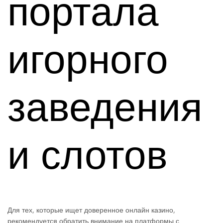
портала
игорного
заведения
и слотов
Для тех, которые ищет доверенное онлайн казино,
рекомендуется обратить внимание на платформы с