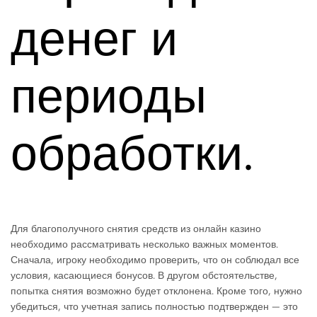
денег и
периоды
обработки.
Для благополучного снятия средств из онлайн казино
необходимо рассматривать несколько важных моментов.
Сначала, игроку необходимо проверить, что он соблюдал все
условия, касающиеся бонусов. В другом обстоятельстве,
попытка снятия возможно будет отклонена. Кроме того, нужно
убедиться, что учетная запись полностью подтвержден — это