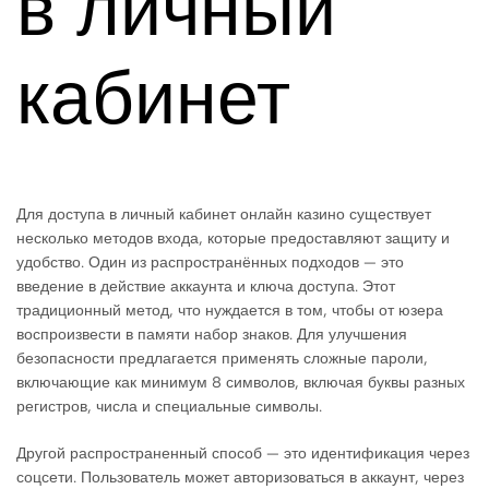
в личный
кабинет
Для доступа в личный кабинет онлайн казино существует
несколько методов входа, которые предоставляют защиту и
удобство. Один из распространённых подходов — это
введение в действие аккаунта и ключа доступа. Этот
традиционный метод, что нуждается в том, чтобы от юзера
воспроизвести в памяти набор знаков. Для улучшения
безопасности предлагается применять сложные пароли,
включающие как минимум 8 символов, включая буквы разных
регистров, числа и специальные символы.
Другой распространенный способ — это идентификация через
соцсети. Пользователь может авторизоваться в аккаунт, через