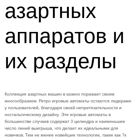
азартных
аппаратов и
их разделы
Коллекция азартных машин в казино поражает своим
многообразием. Ретро игровые автоматы остаются лидерами
у пользователей, благодаря своей непритязательности и
ностальгическому дизайну. Эти игровые автоматы в
большинстве случаев содержат 3 цилиндра и наименьшее
число линий выигрыша, что делает их идеальными для
новичков. Тем не менее новейшие технологии, такие как 7к