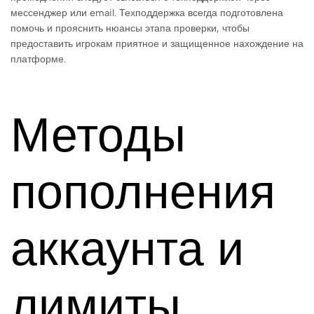
мессенджер или email. Техподдержка всегда подготовлена
помочь и прояснить нюансы этапа проверки, чтобы
предоставить игрокам приятное и защищенное нахождение на
платформе.
Методы
пополнения
аккаунта и
лимиты