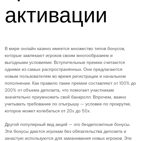
активации
В мире онлайн казино имеется множество типов бонусов,
которые завлекают игроков своим многообразием и
выгодными условиями. Вступительные премии считаются
одними из самых распространённых. Они предлагаются
новым пользователям во время регистрации и начальном
пополнении. Как правило такие премии составляют от 100% до
200% от объема депозита, что помогает участникам
значительно приумножить свой банкролл. Впрочем, важно
учитывать требование по отыгрышу — условие по прокрутке,
которое может колебаться от 20x до 50x.
Другой популярный вид акций — это бездепозитные бонусы.
Эти бонусы даются игрокам без обязательства депозита и
зачастую используются для заманивания новых игроков. Эти