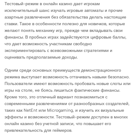
Тестовый-режим в онлайн казино дает игрокам
исключительный шанс изучать игровые автоматы и прочие
азартные развлечения без обязательства делать настоящие
ставки. Такое в особенности полезно для новичков, которые
желают понять механику игр, прежде чем вкладывать свои
финансы. В пробных играх задействуются цифровые баллы,
что дает возможность участникам свободно
экспериментировать с всевозможными стратегиями и
оценивать предполагаемые доходы.
Одним среди основных преимуществ демонстрационного
режима выступает возможность оттачивать навыки безопасно.
Пользователи имеют возможность пробовать новые слоты или
игры на столе, не боясь лишиться фактические финансы.
Кроме того, это отличный вариант познакомиться с
современными развлечениями от разнообразных создателей,
таких как NetEnt или Microgaming, и изучить их визуальные
эффекты и возможности. Тестовый-режим доступен в многих
онлайн казино без учетной записи, что повышает его
привлекательность для геймеров.