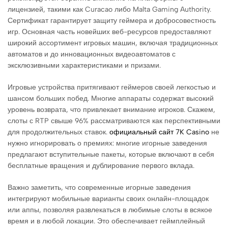
лицензией, такими как Curacao либо Malta Gaming Authority.
Сертификат гарантирует защиту геймера и добросовестность
игр. Основная часть новейших веб-ресурсов предоставляют
широкий ассортимент игровых машин, включая традиционных
автоматов и до инновационных видеоавтоматов с
эксклюзивными характеристиками и призами.
Игровые устройства притягивают геймеров своей легкостью и
шансом больших побед. Многие аппараты содержат высокий
уровень возврата, что привлекает внимание игроков. Скажем,
слоты с RTP свыше 96% рассматриваются как перспективными
для продолжительных ставок.
официальный сайт 7K Casino
не
нужно игнорировать о премиях: многие игорные заведения
предлагают вступительные пакеты, которые включают в себя
бесплатные вращения и дублирование первого вклада.
Важно заметить, что современные игорные заведения
интегрируют мобильные варианты своих онлайн-площадок
или аппы, позволяя развлекаться в любимые слоты в всякое
время и в любой локации. Это обеспечивает геймплейный