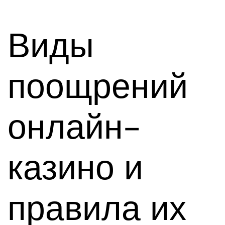
Виды
поощрений
онлайн-
казино и
правила их