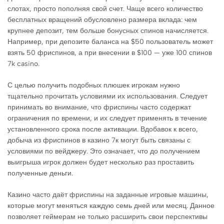
слотах, просто пополняя свой счет. Чаще всего количество
бесплатных вращений обусловлено размера вклада: чем
крупнее депозит, тем больше бонусных спинов начисляется.
Например, при депозите баланса на $50 пользователь может
взять 50 фриспинов, а при внесении в $100 — уже 100 спинов
7k casino.
С целью получить подобных плюшек игрокам нужно
тщательно прочитать условиями их использования. Следует
принимать во внимание, что фриспины часто содержат
ограничения по времени, и их следует применять в течение
установленного срока после активации. Вдобавок к всего,
добыча из фриспинов в казино 7к могут быть связаны с
условиями по вейджеру. Это означает, что до получением
выигрыша игрок должен будет несколько раз проставить
полученные деньги.
Казино часто даёт фриспины на заданные игровые машины,
которые могут меняться каждую семь дней или месяц. Данное
позволяет геймерам не только расширить свои перспективы