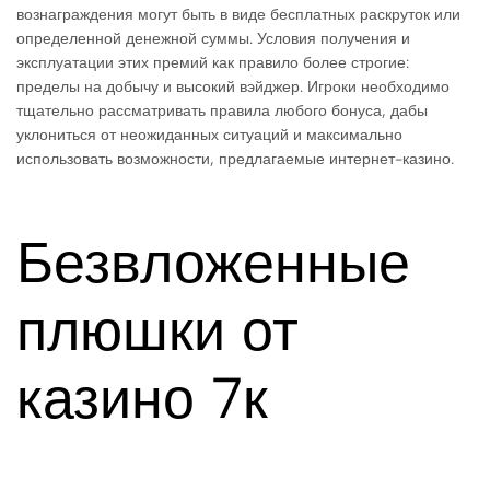
вознаграждения могут быть в виде бесплатных раскруток или
определенной денежной суммы. Условия получения и
эксплуатации этих премий как правило более строгие:
пределы на добычу и высокий вэйджер. Игроки необходимо
тщательно рассматривать правила любого бонуса, дабы
уклониться от неожиданных ситуаций и максимально
использовать возможности, предлагаемые интернет-казино.
Безвложенные
плюшки от
казино 7к