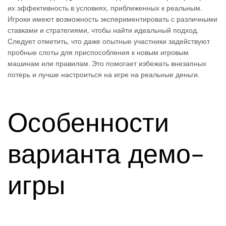
их эффективность в условиях, приближенных к реальным.
Игроки имеют возможность экспериментировать с различными
ставками и стратегиями, чтобы найти идеальный подход.
Следует отметить, что даже опытные участники задействуют
пробные слоты для приспособления к новым игровым
машинам или правилам. Это помогает избежать внезапных
потерь и лучше настроиться на игре на реальные деньги.
Особенности
варианта демо-
игры