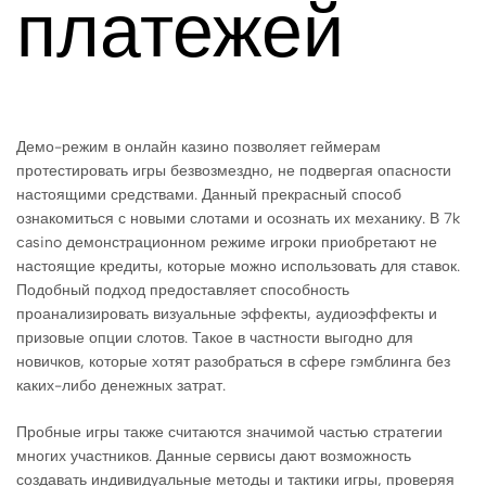
платежей
Демо-режим в онлайн казино позволяет геймерам
протестировать игры безвозмездно, не подвергая опасности
настоящими средствами. Данный прекрасный способ
ознакомиться с новыми слотами и осознать их механику. В 7k
casino демонстрационном режиме игроки приобретают не
настоящие кредиты, которые можно использовать для ставок.
Подобный подход предоставляет способность
проанализировать визуальные эффекты, аудиоэффекты и
призовые опции слотов. Такое в частности выгодно для
новичков, которые хотят разобраться в сфере гэмблинга без
каких-либо денежных затрат.
Пробные игры также считаются значимой частью стратегии
многих участников. Данные сервисы дают возможность
создавать индивидуальные методы и тактики игры, проверяя