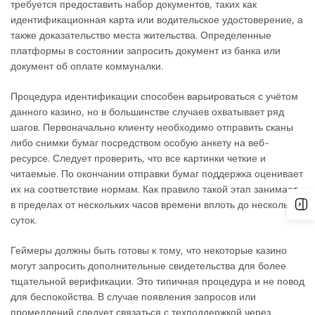
требуется предоставить набор документов, таких как
идентификационная карта или водительское удостоверение, а
также доказательство места жительства. Определенные
платформы в состоянии запросить документ из банка или
документ об оплате коммуналки.
Процедура идентификации способен варьироваться с учётом
данного казино, но в большинстве случаев охватывает ряд
шагов. Первоначально клиенту необходимо отправить сканы
либо снимки бумаг посредством особую анкету на веб-
ресурсе. Следует проверить, что все картинки четкие и
читаемые. По окончании отправки бумаг поддержка оценивает
их на соответствие нормам. Как правило такой этап занимает
в пределах от нескольких часов времени вплоть до нескольких
суток.
Геймеры должны быть готовы к тому, что некоторые казино
могут запросить дополнительные свидетельства для более
тщательной верификации. Это типичная процедура и не повод
для беспокойства. В случае появления запросов или
промедлений следует связаться с техподдержкой через