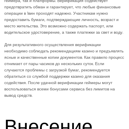
геймера, так и платформы. Верификация содействует
предотвратить обман и гарантирует, что любые финансовые
операции в 1вин проходят надежно. Участникам нужно
предоставить бумаги, подтверждающие личность, возраст и
место жительства. Это возможно содержать паспорт, или
водительское удостоверение, а также платежки за свет и воду.
Для результативного осуществления верификации
необходимо соблюдать рекомендациям казино и предъявлять
ясные и качественные копии документов. Как правило процесс
отнимает от пары часиков до нескольких суток. Если
случаются проблемы с загрузкой бумаг, рекомендуется
обратиться со службой поддержки казино для оказания
содействия. После удачной верификации геймеры могут
воспользоваться всеми бонусами сервиса без лимитов на
вывод средств.
Внесение