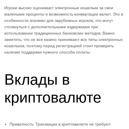
Игроки высоко оценивают электронные кошельки за свои
маленькие проценты и возможность конвертации валют. Это в
особенности значимо для зарубежных игроков, что могут
столкнуться с дополнительными издержками при
использовании традиционных банковских методов. Важно
заметить, что не все казино принимают все типы электронных
кошельков, поэтому перед регистрацией стоит проверить
наличие поддержки нужного способа оплаты.
Вклады в
криптовалюте
Приватность: Транзакции в криптовалюте не требуют