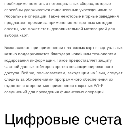
необходимо помнить о потенциальных сборах, которые
способны удерживаться финансовыми учреждениями за
глобальные операции. Также некоторые игорные заведения
предлагают премии за применение конкретных методов
оплаты, что может стать дополнительной мотивацией для
выбора карт.
Безопасность при применении платежных карт в виртуальных
казино поддерживается благодаря новейшим технологиям
кодирования информации. Такое предоставляет защиту
частной данных геймеров против несанкционированного
доступа. Всё же, пользователям, заходящим на 1 вин, следует
следить за обновлениями программного обеспечения их
гаджетов и сторониться применения открытых Wi-Fi
соединений для проведения финансовых операций.
Цифровые счета