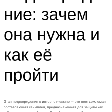
ние: зачем
она нужна и
как её
пройти
Этап подтверждения в интернет-казино — это неотъемлемая
составляющая геймплея, предназначенная для защиты как