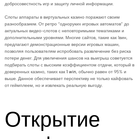
добросовестность игр и защиту личной информации.
Слоты аппараты в виртуальных казино поражают своим
разнообразием. От ретро “одноруких игровых автоматов” до
актуальных видео-слотов с неповторимыми тематиками и
дополнительными уровнями. Многие сайтов, такие как 1вин,
предлагают демонстрационные версии игровых машин,
позволяя пользователям испробовать развлечение без риска
потери денег. Для увеличения шансов на выигрыш советуется
подбирать слоты с высоким коэффициентом отдачи, который в
доверенных казино, таких как
1 win
, обычно равен от 95% и
выше. Данное обеспечивает перспективу не только кайфовать
от геймплеем, но и извлекать реальную выгоду.
Открытие