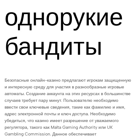
однорукие
бандиты
Безопасные онлайн-казино предлагают игрокам защищенную
и интересную среду для участия в разнообразные игровые
автоматы. Создание аккаунта на этих ресурсах в большинстве
случаев требует пару минут. Пользователю необходимо
ввести свои ключевые сведения, такие как фамилию и имя,
адрес электронной почты и ключ доступа. Необходимо
убедиться, что казино имеет разрешение от уважаемого
регулятора, такого как Malta Gaming Authority или UK
Gambling Commission. Данное обеспечивает