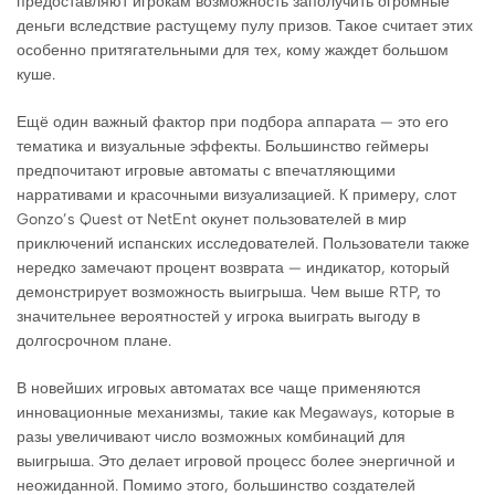
предоставляют игрокам возможность заполучить огромные
деньги вследствие растущему пулу призов. Такое считает этих
особенно притягательными для тех, кому жаждет большом
куше.
Ещё один важный фактор при подбора аппарата — это его
тематика и визуальные эффекты. Большинство геймеры
предпочитают игровые автоматы с впечатляющими
нарративами и красочными визуализацией. К примеру, слот
Gonzo’s Quest от NetEnt окунет пользователей в мир
приключений испанских исследователей. Пользователи также
нередко замечают процент возврата — индикатор, который
демонстрирует возможность выигрыша. Чем выше RTP, то
значительнее вероятностей у игрока выиграть выгоду в
долгосрочном плане.
В новейших игровых автоматах все чаще применяются
инновационные механизмы, такие как Megaways, которые в
разы увеличивают число возможных комбинаций для
выигрыша. Это делает игровой процесс более энергичной и
неожиданной. Помимо этого, большинство создателей