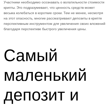
Участники необходимо осознавать о волатильности стоимости
крипты. Это подразумевает, что ценность средств может
весьма колебаться в короткие сроки. Тем не менее, несмотря
на этот опасность, многие рассматривают депозиты в крипте
перспективным инструментом для увеличения своих вложений
благодаря перспективе быстрого увеличения цены.
Самый
маленький
депозит и