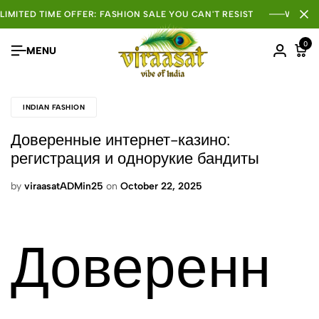
LIMITED TIME OFFER: FASHION SALE YOU CAN'T RESIST
WHOLE
0
MENU
INDIAN FASHION
Доверенные интернет-казино:
регистрация и однорукие бандиты
by
viraasatADMin25
on
October 22, 2025
Доверенн