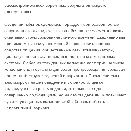
рассмотрением всех вероятных результатов каждого
альтернативы.
Сведений избыток сделалась неразделимой особенностью
современного жизни, сказывающейся на все элементы жизни,
охватывая структурирование личного времени. Ежедневно мы
принимаем тысячи уведомлений через отличающиеся
средства общения: общественные сети, коммуникаторы,
цифровую переписку, новостные ленты и маркетинговые
системы. Любое из этих данных возможно дает оригинальную
концепцию для организации времяпрепровождения, создавая
постоянный струю искушений и вариантов. Промо системы
анализируют наше поведение и склонности, давая
индивидуальные рекомендации, которые выглядят
совершенно подходящими, но на самом деле лишь повышают
чувство упущенных возможностей и боязнь выбрать
неправильный вариант.