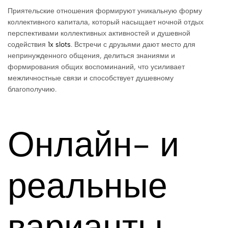
Приятельские отношения формируют уникальную форму
коллективного капитала, который насыщает ночной отдых
перспективами коллективных активностей и душевной
содействия
1x slots
. Встречи с друзьями дают место для
непринужденного общения, делиться знаниями и
формирования общих воспоминаний, что усиливает
межличностные связи и способствует душевному
благополучию.
Онлайн- и
реальные
варианты