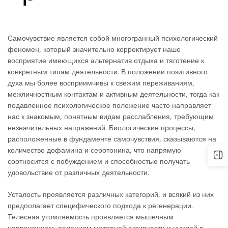
Самочувствие является собой многогранный психологический
феномен, который значительно корректирует наше
восприятие имеющихся альтернатив отдыха и тяготение к
конкретным типам деятельности. В положении позитивного
духа мы более восприимчивы к свежим переживаниям,
межличностным контактам и активным деятельности, тогда как
подавленное психологическое положение часто направляет
нас к знакомым, понятным видам расслабления, требующим
незначительных напряжений. Биологические процессы,
расположенные в фундаменте самочувствия, сказываются на
количество дофамина и серотонина, что напрямую
соотносится с побуждением и способностью получать
удовольствие от различных деятельности.
Усталость проявляется различных категорий, и всякий из них
предполагает специфического подхода к регенерации.
Телесная утомляемость проявляется мышечным