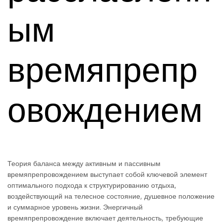
ым
времяпрепр
овождением
Теория баланса между активным и пассивным
времяпрепровождением выступает собой ключевой элемент
оптимального подхода к структурированию отдыха,
воздействующий на телесное состояние, душевное положение
и суммарное уровень жизни. Энергичный
времяпрепровождение включает деятельность, требующие