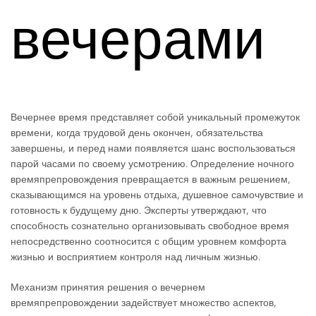
вечерами
Вечернее время представляет собой уникальный промежуток
времени, когда трудовой день окончен, обязательства
завершены, и перед нами появляется шанс воспользоваться
парой часами по своему усмотрению. Определение ночного
времяпрепровождения превращается в важным решением,
сказывающимся на уровень отдыха, душевное самочувствие и
готовность к будущему дню. Эксперты утверждают, что
способность сознательно организовывать свободное время
непосредственно соотносится с общим уровнем комфорта
жизнью и восприятием контроля над личным жизнью.
Механизм принятия решения о вечернем
времяпрепровождении задействует множество аспектов,