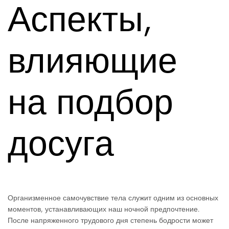
Аспекты,
влияющие
на подбор
досуга
Организменное самочувствие тела служит одним из основных
моментов, устанавливающих наш ночной предпочтение.
После напряженного трудового дня степень бодрости может