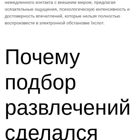
немедленного контакта с внешним миром, предлагая
осязательные ощущения, психологическую интенсивность и
достоверность впечатлений, которые нельзя полностью
воспроизвести в электронной обстановке 1хслот.
Почему
подбор
развлечений
сделался