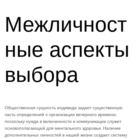
Межличност
ные аспекты
выбора
Общественная сущность индивида задает существенную
часть определений о организации вечернего времени,
поскольку нужда в включенности и коммуникации служит
основополагающей для ментального здоровья. Наличие
дополнительных личностей в нашей жизни создает систему