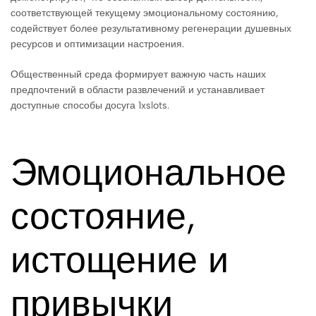
соответствующей текущему эмоциональному состоянию,
содействует более результативному регенерации душевных
ресурсов и оптимизации настроения.
Общественный среда формирует важную часть наших
предпочтений в области развлечений и устанавливает
доступные способы досуга 1xslots.
Эмоциональное
состояние,
истощение и
привычки