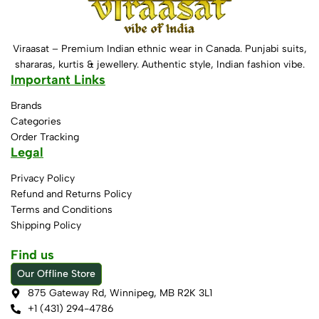
Viraasat – Premium Indian ethnic wear in Canada. Punjabi suits,
shararas, kurtis & jewellery. Authentic style, Indian fashion vibe.
Important Links
Brands
Categories
Order Tracking
Legal
Privacy Policy
Refund and Returns Policy
Terms and Conditions
Shipping Policy
Find us
Our Offline Store
875 Gateway Rd, Winnipeg, MB R2K 3L1
+1 (431) 294-4786