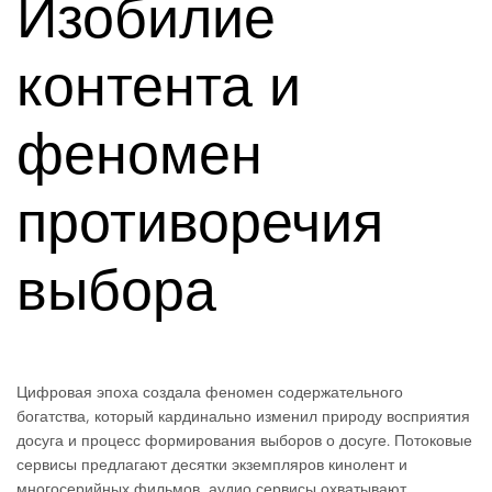
Изобилие
контента и
феномен
противоречия
выбора
Цифровая эпоха создала феномен содержательного
богатства, который кардинально изменил природу восприятия
досуга и процесс формирования выборов о досуге. Потоковые
сервисы предлагают десятки экземпляров кинолент и
многосерийных фильмов, аудио сервисы охватывают