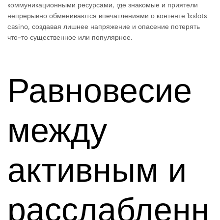
коммуникационными ресурсами, где знакомые и приятели
непрерывно обмениваются впечатлениями о контенте 1xslots
casino, создавая лишнее напряжение и опасение потерять
что-то существенное или популярное.
Равновесие
между
активным и
расслабленн