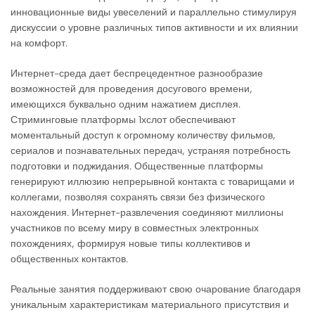
инновационные виды увеселений и параллельно стимулируя
дискуссии о уровне различных типов активности и их влиянии
на комфорт.
Интернет-среда дает беспрецедентное разнообразие
возможностей для проведения досугового времени,
имеющихся буквально одним нажатием дисплея.
Стриминговые платформы 1хслот обеспечивают
моментальный доступ к огромному количеству фильмов,
сериалов и познавательных передач, устраняя потребность
подготовки и поджидания. Общественные платформы
генерируют иллюзию непрерывной контакта с товарищами и
коллегами, позволяя сохранять связи без физического
нахождения. Интернет-развлечения соединяют миллионы
участников по всему миру в совместных электронных
похождениях, формируя новые типы коллективов и
общественных контактов.
Реальные занятия поддерживают свою очарование благодаря
уникальным характеристикам материального присутствия и