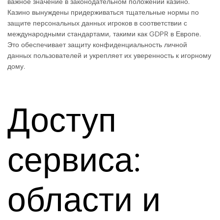
важное значение в законодательном положении казино.
Казино вынуждены придерживаться тщательные нормы по
защите персональных данных игроков в соответствии с
международными стандартами, такими как GDPR в Европе.
Это обеспечивает защиту конфиденциальность личной
данных пользователей и укрепляет их уверенность к игорному
дому.
Доступ
сервиса:
области и