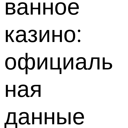
ванное
казино:
официаль
ная
данные