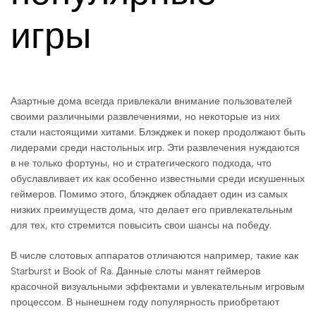
игры
Азартные дома всегда привлекали внимание пользователей
своими различными развлечениями, но некоторые из них
стали настоящими хитами. Блэкджек и покер продолжают быть
лидерами среди настольных игр. Эти развлечения нуждаются
в не только фортуны, но и стратегического подхода, что
обуславливает их как особенно известными среди искушенных
геймеров. Помимо этого, блэкджек обладает один из самых
низких преимуществ дома, что делает его привлекательным
для тех, кто стремится повысить свои шансы на победу.
В числе слотовых аппаратов отличаются например, такие как
Starburst и Book of Ra. Данные слоты манят геймеров
красочной визуальными эффектами и увлекательным игровым
процессом. В нынешнем году популярность приобретают