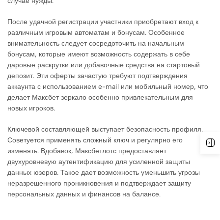
случае нужды.
После удачной регистрации участники приобретают вход к
различным игровым автоматам и бонусам. Особенное
внимательность следует сосредоточить на начальным
бонусам, которые имеют возможность содержать в себе
даровые раскрутки или добавочные средства на стартовый
депозит. Эти оферты зачастую требуют подтверждения
аккаунта с использованием e-mail или мобильный номер, что
делает Максбет зеркало особенно привлекательным для
новых игроков.
Ключевой составляющей выступает безопасность профиля.
Советуется применять сложный ключ и регулярно его
изменять. Вдобавок, Максбетлотс предоставляет
двухуровневую аутентификацию для усиленной защиты
данных юзеров. Такое дает возможность уменьшить угрозы
неразрешенного проникновения и подтверждает защиту
персональных данных и финансов на балансе.