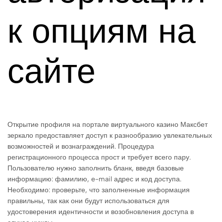
к опциям на
сайте
Открытие профиля на портале виртуального казино Максбет
зеркало предоставляет доступ к разнообразию увлекательных
возможностей и вознаграждений. Процедура
регистрационного процесса прост и требует всего пару.
Пользователю нужно заполнить бланк, введя базовые
информацию: фамилию, e-mail адрес и код доступа.
Необходимо: проверьте, что заполненные информация
правильны, так как они будут использоваться для
удостоверения идентичности и возобновления доступа в