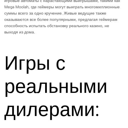
игровые автоматы с нарастающими выигрышами, такими как
Mega Moolah, где геймеры могут выиграть многомиллионные
суммы всего за одно кручение. Живые ведущие также
оказываются все более популярными, предлагая геймерам
способность испытать обстановку реального казино, не
выходя из дома.
Игры с
реальными
дилерами: