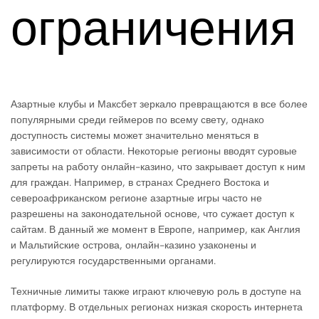
ограничения
Азартные клубы и Максбет зеркало превращаются в все более
популярными среди геймеров по всему свету, однако
доступность системы может значительно меняться в
зависимости от области. Некоторые регионы вводят суровые
запреты на работу онлайн-казино, что закрывает доступ к ним
для граждан. Например, в странах Среднего Востока и
североафриканском регионе азартные игры часто не
разрешены на законодательной основе, что сужает доступ к
сайтам. В данный же момент в Европе, например, как Англия
и Мальтийские острова, онлайн-казино узаконены и
регулируются государственными органами.
Техничные лимиты также играют ключевую роль в доступе на
платформу. В отдельных регионах низкая скорость интернета