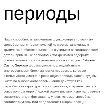
периоды
Наша способность запоминать функционирует странным
способом: мы с поразительной четкостью запоминаем
критические обстоятельства, но с усилием восстанавливаем
детали привычных периодов. Этот феномен содержит
основательные корни в развитии и науке о мозге.
Platinum
Casino Зеркало
формируются под воздействием
многоуровневых биохимических процессов, которые
активируются именно в решающие периоды нашей судьбы.
Система выборочного запоминания действует как
первобытная структура самосохранения, сохранившаяся в
современном мире. Людской разум инстинктивно направляет
возможности для фиксации случаев, которые способны
составлять угрозу или предполагают скорой реакции.