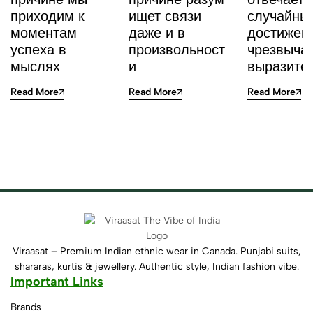
приходим к
ищет связи
случайны
моментам
даже и в
достижен
успеха в
произвольност
чрезвыча
мыслях
и
выразите
Read More
Read More
Read More
Viraasat – Premium Indian ethnic wear in Canada. Punjabi suits,
shararas, kurtis & jewellery. Authentic style, Indian fashion vibe.
Important Links
Brands