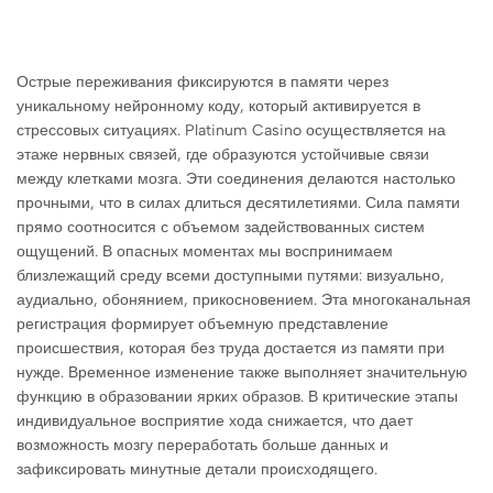
Острые переживания фиксируются в памяти через
уникальному нейронному коду, который активируется в
стрессовых ситуациях. Platinum Casino осуществляется на
этаже нервных связей, где образуются устойчивые связи
между клетками мозга. Эти соединения делаются настолько
прочными, что в силах длиться десятилетиями. Сила памяти
прямо соотносится с объемом задействованных систем
ощущений. В опасных моментах мы воспринимаем
близлежащий среду всеми доступными путями: визуально,
аудиально, обонянием, прикосновением. Эта многоканальная
регистрация формирует объемную представление
происшествия, которая без труда достается из памяти при
нужде. Временное изменение также выполняет значительную
функцию в образовании ярких образов. В критические этапы
индивидуальное восприятие хода снижается, что дает
возможность мозгу переработать больше данных и
зафиксировать минутные детали происходящего.