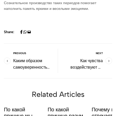
Сознательное производство таких периодов помогает
наполнить память яркими и веселыми эмоциями.
Share:
PREVIOUS
NEXT
Каким образом
Как чувства
самоуверенность
воздействуют на
отражается на
нашими выборами
понимание
достижений
Related Articles
По какой
По какой
Почему м
причине мы
причине разум
отвечает 