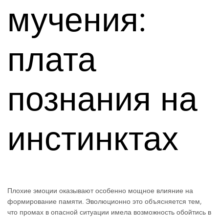
мучения:
плата
познания на
инстинктах
Плохие эмоции оказывают особенно мощное влияние на
формирование памяти. Эволюционно это объясняется тем,
что промах в опасной ситуации имела возможность обойтись в