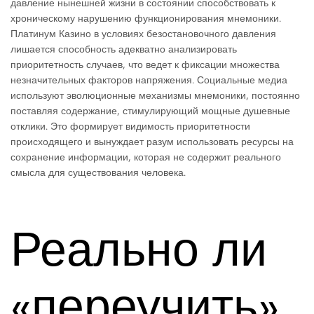
давление нынешней жизни в состоянии способствовать к
хроническому нарушению функционирования мнемоники.
Платинум Казино в условиях безостановочного давления
лишается способность адекватно анализировать
приоритетность случаев, что ведет к фиксации множества
незначительных факторов напряжения. Социальные медиа
используют эволюционные механизмы мнемоники, постоянно
поставляя содержание, стимулирующий мощные душевные
отклики. Это формирует видимость приоритетности
происходящего и вынуждает разум использовать ресурсы на
сохранение информации, которая не содержит реального
смысла для существования человека.
Реально ли
«переучить»