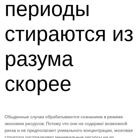
периоды
стираются из
разума
скорее
Обыденные случаи обрабатываются сознанием в режиме
экономии ресурсов. Потому что они не содержат возможной
риска и не предполагают уникального концентрации, мозговая
структура распределяет минимальные ресурсы на их