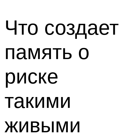
Что создает
память о
риске
такими
живыми