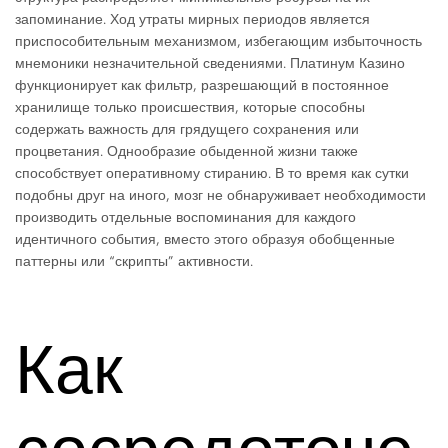
запоминание. Ход утраты мирных периодов является
приспособительным механизмом, избегающим избыточность
мнемоники незначительной сведениями. Платинум Казино
функционирует как фильтр, разрешающий в постоянное
хранилище только происшествия, которые способны
содержать важность для грядущего сохранения или
процветания. Однообразие обыденной жизни также
способствует оперативному стиранию. В то время как сутки
подобны друг на иного, мозг не обнаруживает необходимости
производить отдельные воспоминания для каждого
идентичного события, вместо этого образуя обобщенные
паттерны или “скрипты” активности.
Как