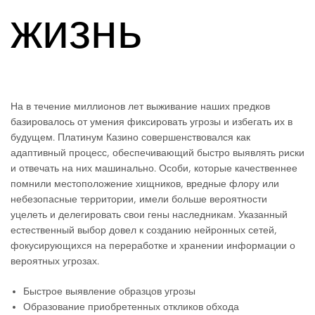
жизнь
На в течение миллионов лет выживание наших предков
базировалось от умения фиксировать угрозы и избегать их в
будущем. Платинум Казино совершенствовался как
адаптивный процесс, обеспечивающий быстро выявлять риски
и отвечать на них машинально. Особи, которые качественнее
помнили местоположение хищников, вредные флору или
небезопасные территории, имели больше вероятности
уцелеть и делегировать свои гены наследникам. Указанный
естественный выбор довел к созданию нейронных сетей,
фокусирующихся на переработке и хранении информации о
вероятных угрозах.
Быстрое выявление образцов угрозы
Образование приобретенных откликов обхода