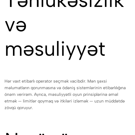
və
məsuliyyət
Hər vaxt etibarlı operator seçmək vacibdir. Mən şəxsi
məlumatların qorunmasına və ödəniş sistemlərinin etibarlılığına
önəm verirəm. Ayrıca, məsuliyyətli oyun prinsiplərinə əməl
etmək — limitlər qoymaq və itkiləri izləmək — uzun müddətdə
zövqü qoruyur.