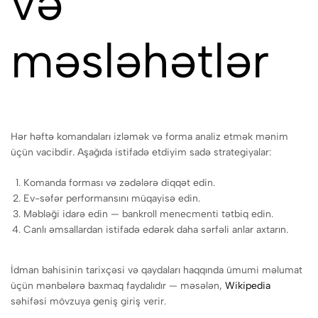
və
məsləhətlər
Hər həftə komandaları izləmək və forma analiz etmək mənim
üçün vacibdir. Aşağıda istifadə etdiyim sadə strategiyalar:
Komanda forması və zədələrə diqqət edin.
Ev-səfər performansını müqayisə edin.
Məbləği idarə edin — bankroll menecmenti tətbiq edin.
Canlı əmsallardan istifadə edərək daha sərfəli anlar axtarın.
İdman bahisinin tarixçəsi və qaydaları haqqında ümumi məlumat
üçün mənbələrə baxmaq faydalıdır — məsələn,
Wikipedia
səhifəsi mövzuya geniş giriş verir.