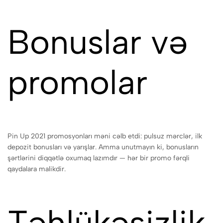
Bonuslar və
promolar
Pin Up 2021 promosyonları məni cəlb etdi: pulsuz mərclər, ilk
depozit bonusları və yarışlar. Amma unutmayın ki, bonusların
şərtlərini diqqətlə oxumaq lazımdır — hər bir promo fərqli
qaydalara malikdir.
Təhlükəsizlik