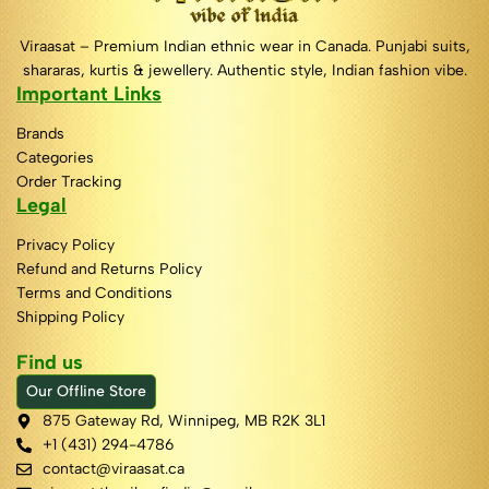
Viraasat – Premium Indian ethnic wear in Canada. Punjabi suits,
shararas, kurtis & jewellery. Authentic style, Indian fashion vibe.
Important Links
Brands
Categories
Order Tracking
Legal
Privacy Policy
Refund and Returns Policy
Terms and Conditions
Shipping Policy
Find us
Our Offline Store
875 Gateway Rd, Winnipeg, MB R2K 3L1
+1 (431) 294-4786
contact@viraasat.ca