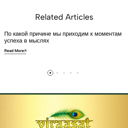
Related Articles
По какой причине мы приходим к моментам
успеха в мыслях
Read More