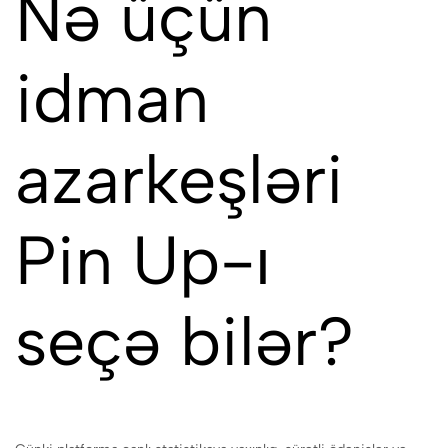
Nə üçün
idman
azarkeşləri
Pin Up-ı
seçə bilər?