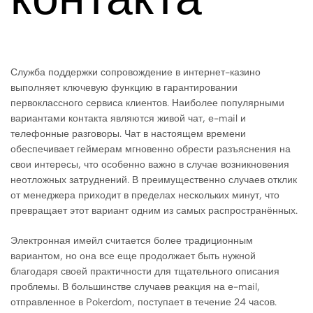
Служба поддержки сопровождение в интернет-казино
выполняет ключевую функцию в гарантировании
первоклассного сервиса клиентов. Наиболее популярными
вариантами контакта являются живой чат, e-mail и
телефонные разговоры. Чат в настоящем времени
обеспечивает геймерам мгновенно обрести разъяснения на
свои интересы, что особенно важно в случае возникновения
неотложных затруднений. В преимущественно случаев отклик
от менеджера приходит в пределах нескольких минут, что
превращает этот вариант одним из самых распространённых.
Электронная имейл считается более традиционным
вариантом, но она все еще продолжает быть нужной
благодаря своей практичности для тщательного описания
проблемы. В большинстве случаев реакция на e-mail,
отправленное в Pokerdom, поступает в течение 24 часов.