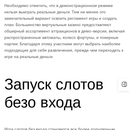
Необходимо отметить, что в демонстрационном режиме
нельзя выиграть реальные деньги. Тем не менее это
замечательный вариант освоить регламент игры и создать
план. Большинство виртуальные казино предоставляют
обширный ассортимент аттракционов в демо-версии, включая
распространенные автоматы, колесо фортуны, и покерные
партии. Благодаря этому участники могут выбрать наиболее
подходящие для себя развлечения, прежде чем переходить к
игре на реальные деньги.
Запуск слотов
безо входа
Игра слотов без входа становится все более популярным