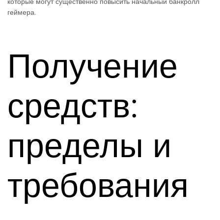
которые могут существенно повысить начальный банкролл
геймера.
Получение
средств:
пределы и
требования