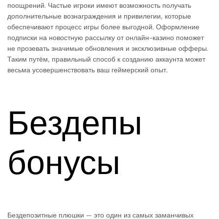
поощрений. Частые игроки имеют возможность получать
дополнительные вознаграждения и привилегии, которые
обеспечивают процесс игры более выгодной. Оформление
подписки на новостную рассылку от онлайн-казино поможет
не прозевать значимые обновления и эксклюзивные офферы.
Таким путём, правильный способ к созданию аккаунта может
весьма усовершенствовать ваш геймерский опыт.
Бездепы
бонусы
Бездепозитные плюшки — это один из самых заманчивых