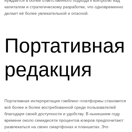
нуждается в более ответственного подхода к контролю над
капиталом и стратегическому разработке, что одновременно
делает её более увлекательной и опасной.
Портативная
редакция
Портативная интерпретация гэмблинг-платформы становится
всё более и более востребованной среди пользователей
благодаря своей доступности и удобству. В нынешнем году
времени около семидесяти процентов юзеров предпочитают
развлекаться на своих смартфонах и планшетах. Это