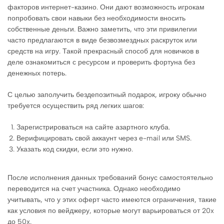
факторов интернет-казино. Они дают возможность игрокам
попробовать свои навыки без необходимости вносить
собственные деньги. Важно заметить, что эти привилегии
часто предлагаются в виде безвозмездных раскруток или
средств на игру. Такой прекрасный способ для новичков в
деле ознакомиться с ресурсом и проверить фортуна без
денежных потерь.
С целью заполучить бездепозитный подарок, игроку обычно
требуется осуществить ряд легких шагов:
Зарегистрироваться на сайте азартного клуба.
Верифицировать свой аккаунт через e-mail или SMS.
Указать код скидки, если это нужно.
После исполнения данных требований бонус самостоятельно
переводится на счет участника. Однако необходимо
учитывать, что у этих оферт часто имеются ограничения, такие
как условия по вейджеру, которые могут варьироваться от 20x
до 50x.