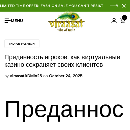
LIMITED TIME OFFER: FASHION SALE YOU CAN'T RESIST
WHOLE
0
MENU
INDIAN FASHION
Преданность игроков: как виртуальные
казино сохраняет своих клиентов
by
viraasatADMin25
on
October 24, 2025
Преданнос