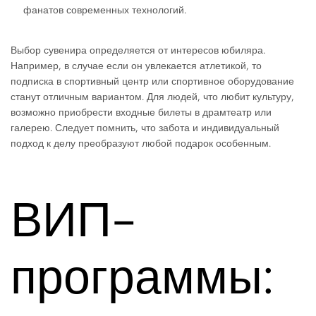
фанатов современных технологий.
Выбор сувенира определяется от интересов юбиляра.
Например, в случае если он увлекается атлетикой, то
подписка в спортивный центр или спортивное оборудование
станут отличным вариантом. Для людей, что любит культуру,
возможно приобрести входные билеты в драмтеатр или
галерею. Следует помнить, что забота и индивидуальный
подход к делу преобразуют любой подарок особенным.
ВИП-
программы: