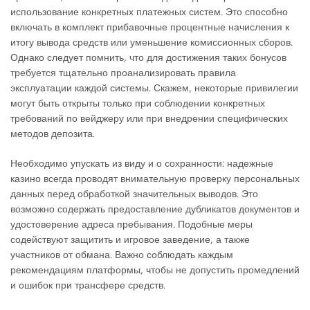
использование конкретных платежных систем. Это способно
включать в комплект прибавочные процентные начисления к
итогу вывода средств или уменьшение комиссионных сборов.
Однако следует помнить, что для достижения таких бонусов
требуется тщательно проанализировать правила
эксплуатации каждой системы. Скажем, некоторые привилегии
могут быть открыты только при соблюдении конкретных
требований по вейджеру или при внедрении специфических
методов депозита.
Необходимо упускать из виду и о сохранности: надежные
казино всегда проводят внимательную проверку персональных
данных перед обработкой значительных выводов. Это
возможно содержать предоставление дубликатов документов и
удостоверение адреса пребывания. Подобные меры
содействуют защитить и игровое заведение, а также
участников от обмана. Важно соблюдать каждым
рекомендациям платформы, чтобы не допустить промедлений
и ошибок при трансфере средств.