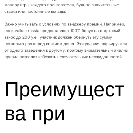
манеру игры каждого пользователя, будь то значительные
ставки или постоянные вклады.
Важно учитывать о условиях по вэйджеру премий. Например,
если vulkan russia предоставляет 100% бонус на стартовый
взнос до 200 у.е., участник должен обернуть эту сумму
несколько раз перед снятием денег. Эти условия варьируются
от одного заведения к другому, поэтому внимательный анализ
правил позволит избежать нежелательных неожиданностей.
Преимущест
ва при