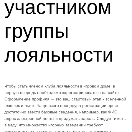
участником
группы
лояльности
Чтобы стать членом клуба лояльности в игровом доме, в
первую очередь необходимо зарегистрироваться на сайте.
Оформление профиля — это ваш стартовый этап к вселенной
плюшек и льгот. Чаще всего процедура регистрации прост:
достаточно ввести базовые сведения, например, как ФИО,
адрес электронной почты и придумать пароль. Следует иметь
в виду, что множество игорных заведений требуют
доказательства возраста, так что подготовьте документы