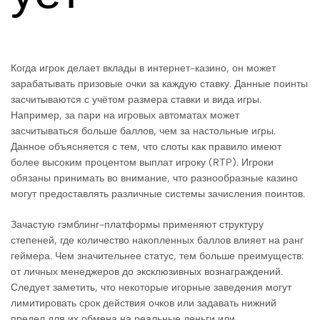
Когда игрок делает вклады в интернет-казино, он может
зарабатывать призовые очки за каждую ставку. Данные поинты
засчитываются с учётом размера ставки и вида игры.
Например, за пари на игровых автоматах может
засчитываться больше баллов, чем за настольные игры.
Данное объясняется с тем, что слоты как правило имеют
более высоким процентом выплат игроку (RTP). Игроки
обязаны принимать во внимание, что разнообразные казино
могут предоставлять различные системы зачисления поинтов.
Зачастую гэмблинг-платформы применяют структуру
степеней, где количество накопленных баллов влияет на ранг
геймера. Чем значительнее статус, тем больше преимуществ:
от личных менеджеров до эксклюзивных вознаграждений.
Следует заметить, что некоторые игорные заведения могут
лимитировать срок действия очков или задавать нижний
предел для их обмена на реальные деньги или