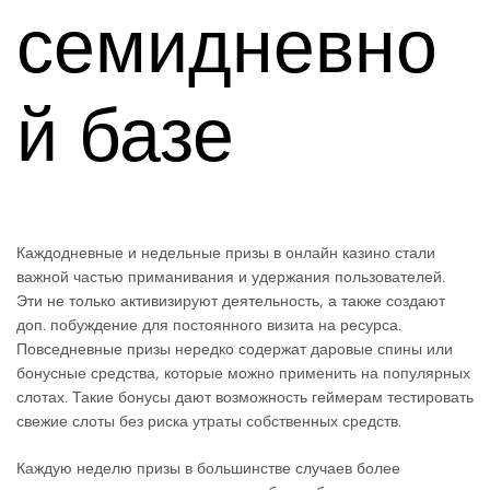
семидневно
й базе
Каждодневные и недельные призы в онлайн казино стали
важной частью приманивания и удержания пользователей.
Эти не только активизируют деятельность, а также создают
доп. побуждение для постоянного визита на ресурса.
Повседневные призы нередко содержат даровые спины или
бонусные средства, которые можно применить на популярных
слотах. Такие бонусы дают возможность геймерам тестировать
свежие слоты без риска утраты собственных средств.
Каждую неделю призы в большинстве случаев более