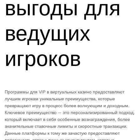
выгоды для
ведущих
игроков
Программы для VIP в виртуальных казино предоставляют
лучшим игрокам уникальные преимущества, которые
превращают игру в процесс более волнующим и доходным.
Ключевое преимущество — это персонализированный подход,
который включает в себя особенные вознаграждения, более
значительные ставочные лимиты и скоростные транзакции.
Данные платформы к тому же зачастую предоставляют