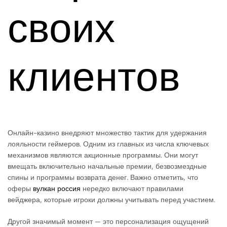
своих
клиентов
Онлайн-казино внедряют множество тактик для удержания
лояльности геймеров. Одним из главных из числа ключевых
механизмов являются акционные программы. Они могут
вмещать включительно начальные премии, безвозмездные
спины и программы возврата денег. Важно отметить, что
оферы
вулкан россия
нередко включают правилами
вейджера, которые игроки должны учитывать перед участием.
Другой значимый момент — это персонализация ощущений