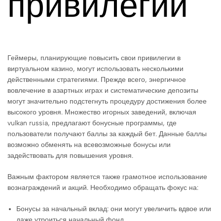
привилегий
Геймеры, планирующие повысить свои привилегии в
виртуальном казино, могут использовать несколькими
действенными стратегиями. Прежде всего, энергичное
вовлечение в азартных играх и систематические депозиты
могут значительно подстегнуть процедуру достижения более
высокого уровня. Множество игорных заведений, включая
vulkan russia, предлагают бонусные программы, где
пользователи получают баллы за каждый бет. Данные баллы
возможно обменять на всевозможные бонусы или
задействовать для повышения уровня.
Важным фактором является также грамотное использование
вознаграждений и акций. Необходимо обращать фокус на:
Бонусы за начальный вклад: они могут увеличить вдвое или
даже утроиться начальный фонд.