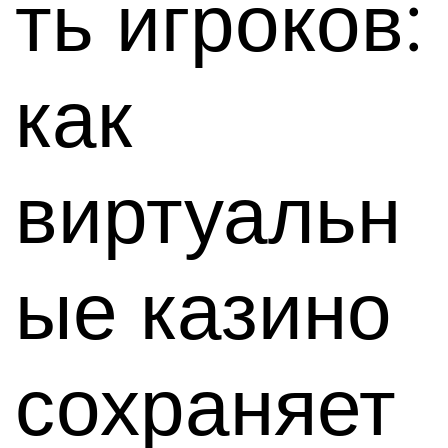
ть игроков:
как
виртуальн
ые казино
сохраняет