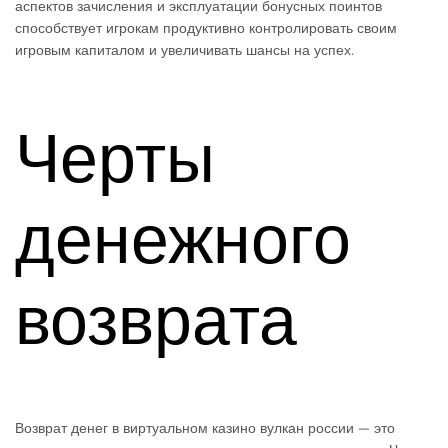
аспектов зачисления и эксплуатации бонусных поинтов
способствует игрокам продуктивно контролировать своим
игровым капиталом и увеличивать шансы на успех.
Черты
денежного
возврата
Возврат денег в виртуальном казино вулкан россии — это