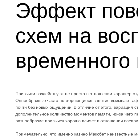
Эффект пов
схем на вос
временного 
Привычки воздействуют не просто в отношении характер от
Однообразные часто повторяющиеся занятия вызывают эфф
почти без новых ощущений. В отличие от этого, вариация
дополнительное количество моментов памяти, из-за чего
разнообразие привычек хорошо влияет в отношении воспр
Примечательно, что именно казино Максбет неизвестные м