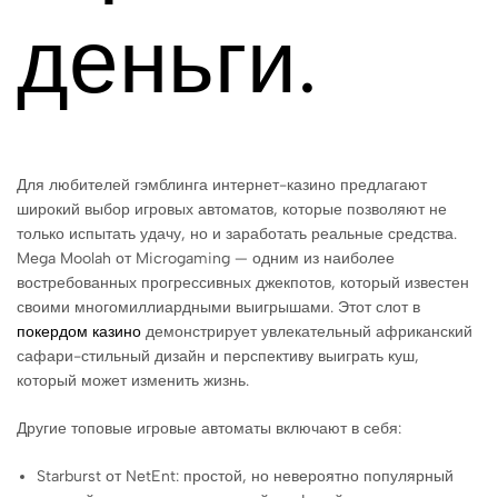
деньги.
Для любителей гэмблинга интернет-казино предлагают
широкий выбор игровых автоматов, которые позволяют не
только испытать удачу, но и заработать реальные средства.
Mega Moolah от Microgaming — одним из наиболее
востребованных прогрессивных джекпотов, который известен
своими многомиллиардными выигрышами. Этот слот в
покердом казино
демонстрирует увлекательный африканский
сафари-стильный дизайн и перспективу выиграть куш,
который может изменить жизнь.
Другие топовые игровые автоматы включают в себя:
Starburst от NetEnt: простой, но невероятно популярный