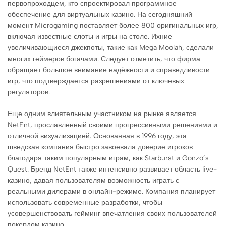
первопроходцем, кто спроектировал программное
обеспечение для виртуальных казино. На сегодняшний
момент Microgaming поставляет более 800 оригинальных игр,
включая известные слоты и игры на столе. Ихние
увеличивающиеся джекпоты, такие как Mega Moolah, сделали
многих геймеров богачами. Следует отметить, что фирма
обращает большое внимание надёжности и справедливости
игр, что подтверждается разрешениями от ключевых
регуляторов.
Еще одним влиятельным участником на рынке является
NetEnt, прославленный своими прогрессивными решениями и
отличной визуализацией. Основанная в 1996 году, эта
шведская компания быстро завоевала доверие игроков
благодаря таким популярным играм, как Starburst и Gonzo’s
Quest. Бренд NetEnt также интенсивно развивает область live-
казино, давая пользователям возможность играть с
реальными дилерами в онлайн-режиме. Компания планирует
использовать современные разработки, чтобы
усовершенствовать гейминг впечатления своих пользователей
покердом казино.