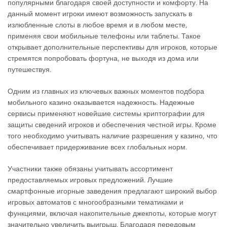
популярными благодаря своей доступности и комфорту. На
данный момент игроки имеют возможность запускать в
излюбленные слоты в любое время и в любом месте,
применяя свои мобильные телефоны или таблеты. Такое
открывает дополнительные перспективы для игроков, которые
стремятся попробовать фортуна, не выходя из дома или
путешествуя.
Одним из главных из ключевых важных моментов подбора
мобильного казино оказывается надежность. Надежные
сервисы применяют новейшие системы криптографии для
защиты сведений игроков и обеспечения честной игры. Кроме
того необходимо учитывать наличие разрешения у казино, что
обеспечивает придерживание всех глобальных норм.
Участники также обязаны учитывать ассортимент
предоставляемых игровых предложений. Лучшие
смартфонные игорные заведения предлагают широкий выбор
игровых автоматов с многообразными тематиками и
функциями, включая накопительные джекпоты, которые могут
значительно увеличить выигрыш. Благодаря передовым