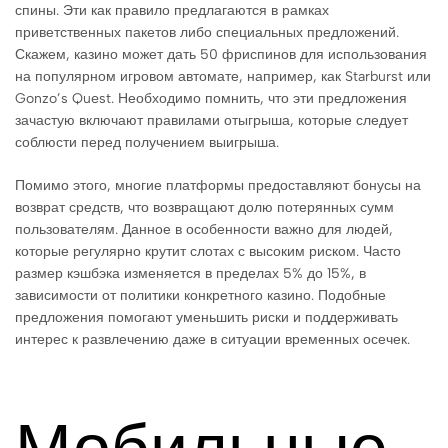
спины. Эти как правило предлагаются в рамках
приветственных пакетов либо специальных предложений.
Скажем, казино может дать 50 фриспинов для использования
на популярном игровом автомате, например, как Starburst или
Gonzo’s Quest. Необходимо помнить, что эти предложения
зачастую включают правилами отыгрыша, которые следует
соблюсти перед получением выигрыша.
Помимо этого, многие платформы предоставляют бонусы на
возврат средств, что возвращают долю потерянных сумм
пользователям. Данное в особенности важно для людей,
которые регулярно крутит слотах с высоким риском. Часто
размер кэшбэка изменяется в пределах 5% до 15%, в
зависимости от политики конкретного казино. Подобные
предложения помогают уменьшить риски и поддерживать
интерес к развлечению даже в ситуации временных осечек.
Мобильные