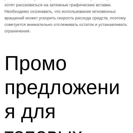
хотят рассеиваться на затяжные графические вставки.
Необходимо осознавать, что использование мгновенных
вращений может ускорить скорость расхода средств, поэтому
советуется внимательно отслеживать остаток и устанавливать
ограничения.
Промо
предложени
я для