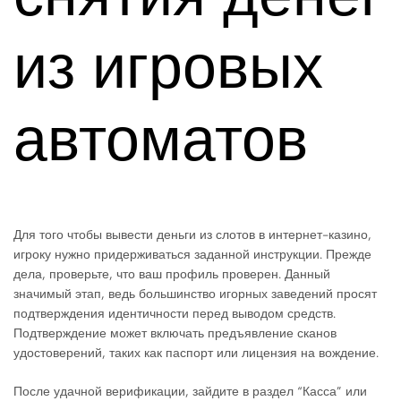
из игровых
автоматов
Для того чтобы вывести деньги из слотов в интернет-казино,
игроку нужно придерживаться заданной инструкции. Прежде
дела, проверьте, что ваш профиль проверен. Данный
значимый этап, ведь большинство игорных заведений просят
подтверждения идентичности перед выводом средств.
Подтверждение может включать предъявление сканов
удостоверений, таких как паспорт или лицензия на вождение.
После удачной верификации, зайдите в раздел “Касса” или