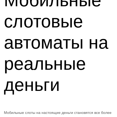
слотовые
автоматы на
реальные
деньги
Мобильные слоты на настоящие деньги становятся все более