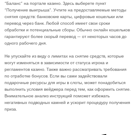
“Баланс” на портале казино. Здесь выберете пункт
“Получение выигрыша”. Учтите на предоставляемые методы
снятия средств: банковские карты, цифровые кошельки или
перевод через банк. Любой способ имеет свои сроки
обработки и потенциальные сборы. Обычно онлайн кошельков
гарантируют более скорый перевод — от некоторых часов до
одного рабочего дня.
Не упускайте из виду о лимитах на снятие средств, которые
могут изменяться в зависимости от статуса игрока и
регламентов казино. Также важно рассматривать требования
по отработке бонусов. Если вы сами задействовали
подарочные ресурсы для игры в слоты, может понадобиться
выполнить условия вейджера перед тем, как оформить снятие.
Внимательное анализ инструкций поможет избежать
негативных подводных камней и ускорит процедуру получения
приза.