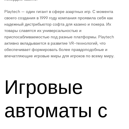
Playtech — один гигант в сфере азартных игр. С момента
своего создания в 1999 году компания проявила себя как
надежный дистрибьютор софта для казино и покера. Их
товары славятся их универсальностью и
приспосабливаемостью под разные платформы. Playtech
активно вкладывается в развитие VR-технологий, что
обеспечивает формировать более правдоподобные и
впечатляющие игровые миры для игроков по всему миру.
Игровые
автоматы с