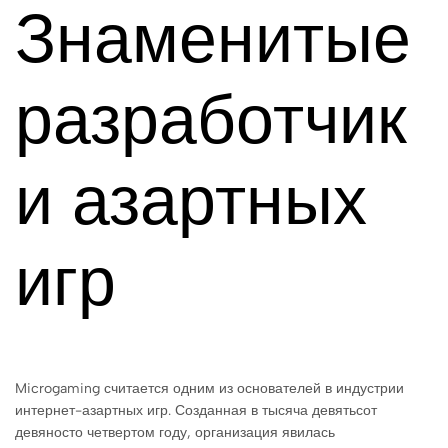
Знаменитые
разработчик
и азартных
игр
Microgaming считается одним из основателей в индустрии
интернет-азартных игр. Созданная в тысяча девятьсот
девяносто четвертом году, организация явилась