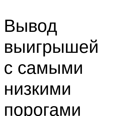
Вывод
выигрышей
с самыми
низкими
порогами