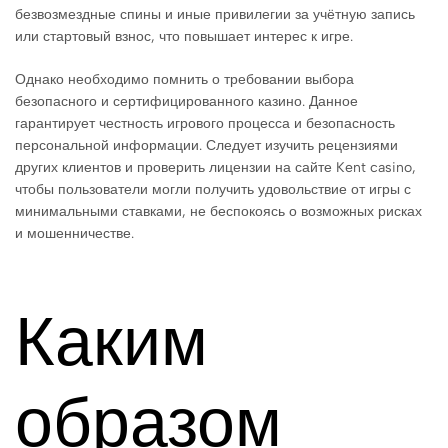
безвозмездные спины и иные привилегии за учётную запись
или стартовый взнос, что повышает интерес к игре.
Однако необходимо помнить о требовании выбора
безопасного и сертифицированного казино. Данное
гарантирует честность игрового процесса и безопасность
персональной информации. Следует изучить рецензиями
других клиентов и проверить лицензии на сайте Kent casino,
чтобы пользователи могли получить удовольствие от игры с
минимальными ставками, не беспокоясь о возможных рисках
и мошенничестве.
Каким
образом