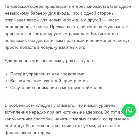
Геймерская сфера привлекает интерес множества благодаря
невысокому барьеру для входа, что, с одной стороны,
открывает двери для новых игроков, а с другой — несет
определенные риски. Прежде всего, легкость доступа может
привести к неконтролируемым расходам. Большинство
новенькие, без достаточным практикой и пониманием, могут
просто попасть в ловушку азартных игр.
Единственным из основных угроз выступает:
Потеря управления над средствами
Возникновение азартной пристрастия
Отсутствие понимания о механике геймплея
В особенности следует учитывать, что низкий уровень
вступления нередко прячет истинные издержки. Во тот время,
как участники способны начать с малых ставок, со временем
они могут быть склонны увеличивать суммы, что ведет к
финансовым потерям.