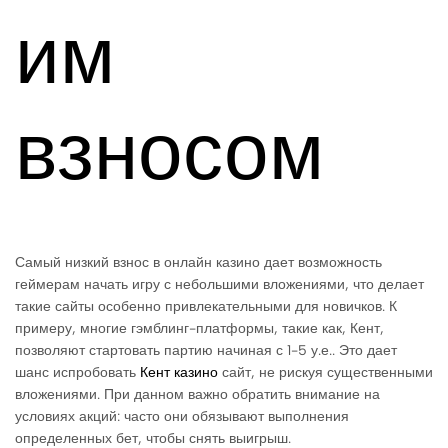
им
взносом
Самый низкий взнос в онлайн казино дает возможность
геймерам начать игру с небольшими вложениями, что делает
такие сайты особенно привлекательными для новичков. К
примеру, многие гэмблинг-платформы, такие как, Кент,
позволяют стартовать партию начиная с 1-5 у.е.. Это дает
шанс испробовать
Кент казино
сайт, не рискуя существенными
вложениями. При данном важно обратить внимание на
условиях акций: часто они обязывают выполнения
определенных бет, чтобы снять выигрыш.