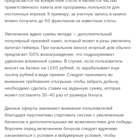
предлагаются на конкретные слоты и являются частью
приветственного пакета или программы лояльности для
постоянных игроков. К примеру, за учетную запись в казино
можно получить до 50 фриспинов на известные слоты.
Увеличение вдвое суммы вклада — дополнительный
популярный призовой пакет, который может в разы увеличить
капитал геймера. При начальном взносе игорный дом обычно
предлагает 100% вознаграждение, что подразумевает
удвоение вложенной суммы. В случае, если пользователь
вносит на баланс на 1,000 рублей, то зарабатывает еще
тысячу рублей в виде премии. Следует принимать во
внимание требования отыгрыша: чтобы забрать добычу,
необходимо сделать ставки на заданную сумму, которая
может составлять 30-40 раз от размера бонуса.
Данные оферты завлекают внимание пользователей
благодаря перспективы стартовать сессию с увеличенным
балансом и дополнительными же возможностями для победы.
Впрочем перед включением бонусов следует вдумчиво
ознакомиться с условия и вейджерные условия, чтобы