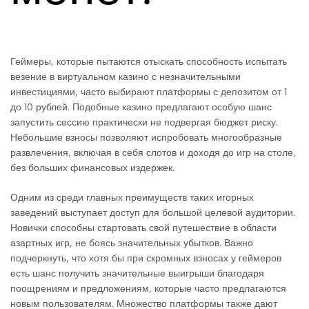
Геймеры, которые пытаются отыскать способность испытать
везение в виртуальном казино с незначительными
инвестициями, часто выбирают платформы с депозитом от 1
до 10 рублей. Подобные казино предлагают особую шанс
запустить сессию практически не подвергая бюджет риску.
Небольшие взносы позволяют испробовать многообразные
развлечения, включая в себя слотов и доходя до игр на столе,
без больших финансовых издержек.
Одним из среди главных преимуществ таких игорных
заведений выступает доступ для большой целевой аудитории.
Новички способны стартовать свой путешествие в области
азартных игр, не боясь значительных убытков. Важно
подчеркнуть, что хотя бы при скромных взносах у геймеров
есть шанс получить значительные выигрыши благодаря
поощрениям и предложениям, которые часто предлагаются
новым пользователям. Множество платформы также дают