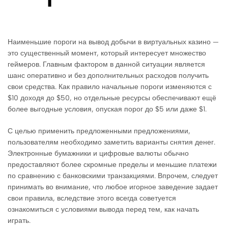
Наименьшие пороги на вывод добычи в виртуальных казино —
это существенный момент, который интересует множество
геймеров. Главным фактором в данной ситуации является
шанс оперативно и без дополнительных расходов получить
свои средства. Как правило начальные пороги изменяются с
$10 доходя до $50, но отдельные ресурсы обеспечивают ещё
более выгодные условия, опуская порог до $5 или даже $1.
С целью применить предложенными предложениями,
пользователям необходимо заметить варианты снятия денег.
Электронные бумажники и цифровые валюты обычно
предоставляют более скромные пределы и меньшие платежи
по сравнению с банковскими транзакциями. Впрочем, следует
принимать во внимание, что любое игорное заведение задает
свои правила, вследствие этого всегда советуется
ознакомиться с условиями вывода перед тем, как начать
играть.