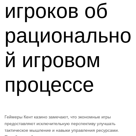
игроков об
рационально
й игровом
процессе
Геймеры Кент казино замечают, что экономные игры
предоставляют исключительную перспективу улучшать
тактическое мышление и навыки управления ресурсами.