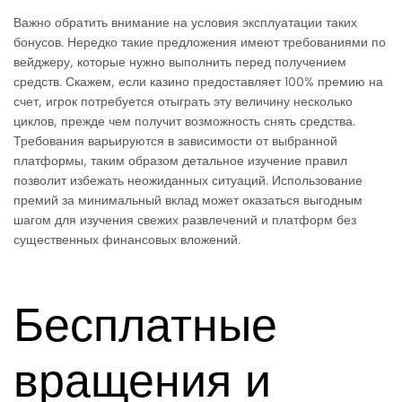
Важно обратить внимание на условия эксплуатации таких
бонусов. Нередко такие предложения имеют требованиями по
вейджеру, которые нужно выполнить перед получением
средств. Скажем, если казино предоставляет 100% премию на
счет, игрок потребуется отыграть эту величину несколько
циклов, прежде чем получит возможность снять средства.
Требования варьируются в зависимости от выбранной
платформы, таким образом детальное изучение правил
позволит избежать неожиданных ситуаций. Использование
премий за минимальный вклад может оказаться выгодным
шагом для изучения свежих развлечений и платформ без
существенных финансовых вложений.
Бесплатные
вращения и