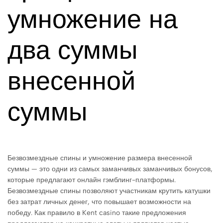
умножение на
два суммы
внесенной
суммы
Безвозмездные спины и умножение размера внесенной
суммы — это одни из самых заманчивых заманчивых бонусов,
которые предлагают онлайн гэмблинг-платформы.
Безвозмездные спины позволяют участникам крутить катушки
без затрат личных денег, что повышает возможности на
победу. Как правило в Kent casino такие предложения