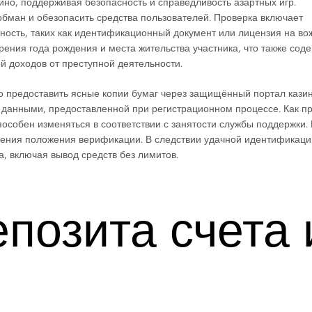
но, поддерживая безопасность и справедливость азартных игр.
обман и обезопасить средства пользователей. Проверка включает
ость, таких как идентификационный документ или лицензия на во
ения года рождения и места жительства участника, что также соде
 доходов от преступной деятельности.
 предоставить ясные копии бумаг через защищённый портал кази
с данными, предоставленной при регистрационном процессе. Как п
пособен изменяться в соответствии с занятости службы поддержки. 
нения положения верификации. В следствии удачной идентификаци
а, включая вывод средств без лимитов.
позита счета 