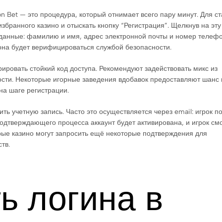
 Bet — это процедура, который отнимает всего пару минут. Для ст
бранного казино и отыскать кнопку “Регистрация”. Щелкнув на эту
 данные: фамилию и имя, адрес электронной почты и номер телефо
 она будет верифицироваться службой безопасности.
ировать стойкий код доступа. Рекомендуют задействовать микс из
ости. Некоторые игорные заведения вдобавок предоставляют шанс
на шаге регистрации.
ь учетную запись. Часто это осуществляется через email: игрок п
одтверждающего процесса аккаунт будет активирована, и игрок см
орые казино могут запросить ещё некоторые подтверждения для
тв.
ь логина в