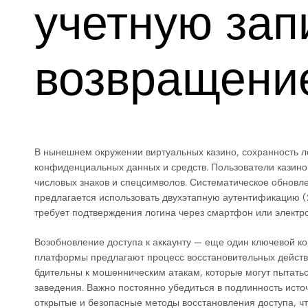
учетную зап
возвращение
В нынешнем окружении виртуальных казино, сохранность л
конфиденциальных данных и средств. Пользователи казин
числовых знаков и спецсимволов. Систематическое обновле
предлагается использовать двухэтапную аутентификацию (
требует подтверждения логина через смартфон или электро
Возобновление доступа к аккаунту — еще один ключевой ко
платформы предлагают процесс восстановительных действ
бдительны к мошенническим атакам, которые могут пытать
заведения. Важно постоянно убедиться в подлинность ис
открытые и безопасные методы восстановления доступа, чт