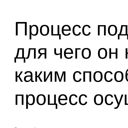
Процесс по
для чего он
каким спос
процесс осу