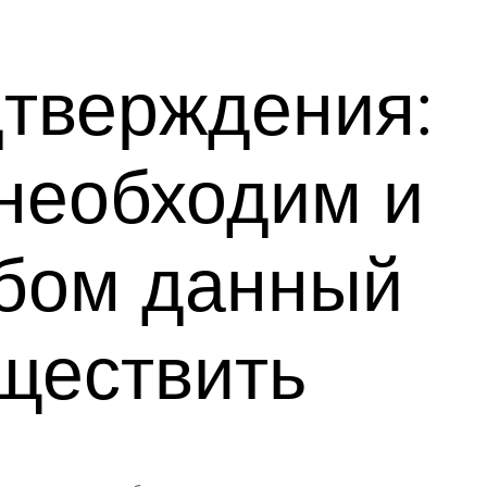
дтверждения:
 необходим и
обом данный
ществить