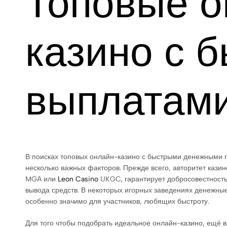
Топовые о
казино с 
выплатами
В поисках топовых онлайн-казино с быстрыми денежными 
несколько важных факторов. Прежде всего, авторитет казин
MGA или
Leon Casino
UKGC, гарантирует добросовестность 
вывода средств. В некоторых игорных заведениях денежны
особенно значимо для участников, любящих быстроту.
Для того чтобы подобрать идеальное онлайн-казино, ещё 