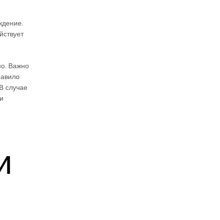
ждение.
йствует
но. Важно
равило
В случае
и
и