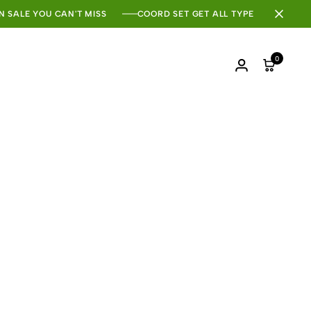
N SALE YOU CAN'T MISS
COORD SET GET ALL TYPE
0
Login
Cart