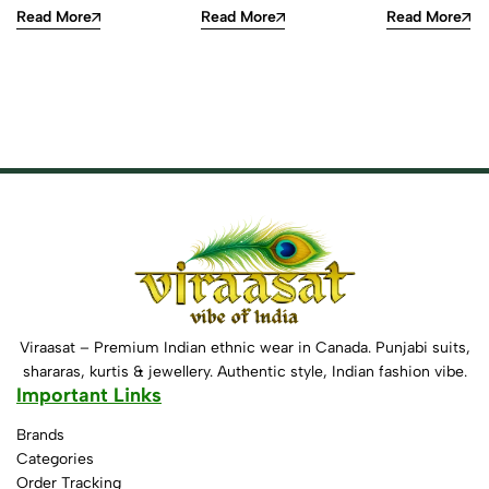
Read More
Read More
Read More
Viraasat – Premium Indian ethnic wear in Canada. Punjabi suits,
shararas, kurtis & jewellery. Authentic style, Indian fashion vibe.
Important Links
Brands
Categories
Order Tracking