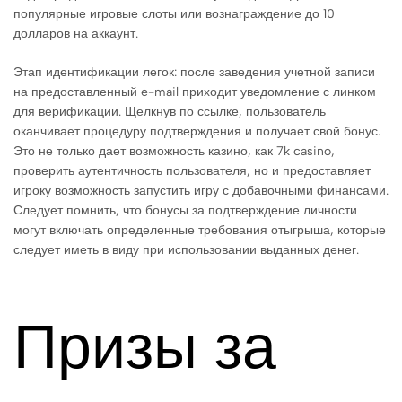
популярные игровые слоты или вознаграждение до 10
долларов на аккаунт.
Этап идентификации легок: после заведения учетной записи
на предоставленный e-mail приходит уведомление с линком
для верификации. Щелкнув по ссылке, пользователь
оканчивает процедуру подтверждения и получает свой бонус.
Это не только дает возможность казино, как 7k casino,
проверить аутентичность пользователя, но и предоставляет
игроку возможность запустить игру с добавочными финансами.
Следует помнить, что бонусы за подтверждение личности
могут включать определенные требования отыгрыша, которые
следует иметь в виду при использовании выданных денег.
Призы за