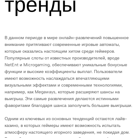
тренды
В данном периоде в мире онлайн-развлечений повышенное
внимание притягивают современные игровые автоматы,
которые оказались настоящим хитом среди геймеров.
Популярные слоты от известных производителей, вроде
NetEnt и Microgaming, обеспечивают уникальные бонусные
функции и высокие коэффициенты выплат. Пользователи
имеют возможность наслаждаться впечатляющими
визуальными эффектами и современными технологиями,
например, как Megaways, которые расширяют шансы на
выигрыш. Эти самые развлечения делаются истинными
фаворитами благодаря шанса заполучить большие выигрыши.
Одним из ключевых из основных тенденций остаются лайв-
казино, в которых геймеры имеют возможность испытать
атмосферу настоящего игорного заведения, не покидая дом.