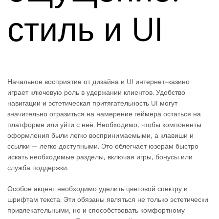
стиль и UI
Начальное восприятие от дизайна и UI интернет-казино
играет ключевую роль в удержании клиентов. Удобство
навигации и эстетическая притягательность UI могут
значительно отразиться на намерение геймера остаться на
платформе или уйти с неё. Необходимо, чтобы компоненты
оформления были легко воспринимаемыми, а клавиши и
ссылки — легко доступными. Это облегчает юзерам быстро
искать необходимые разделы, включая игры, бонусы или
служба поддержки.
Особое акцент необходимо уделить цветовой спектру и
шрифтам текста. Эти обязаны являться не только эстетически
привлекательными, но и способствовать комфортному