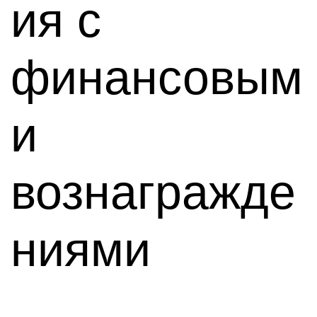
ия с
финансовым
и
вознагражде
ниями