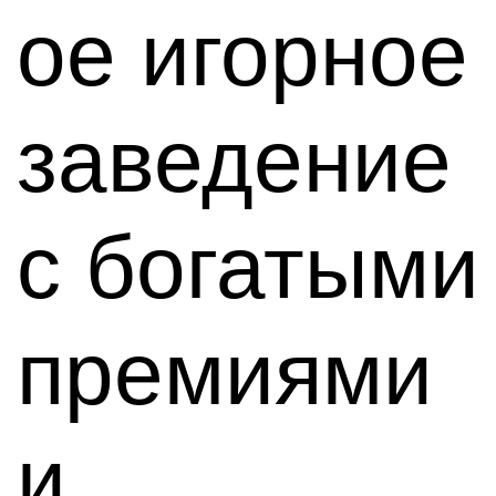
ое игорное
заведение
с богатыми
премиями
и