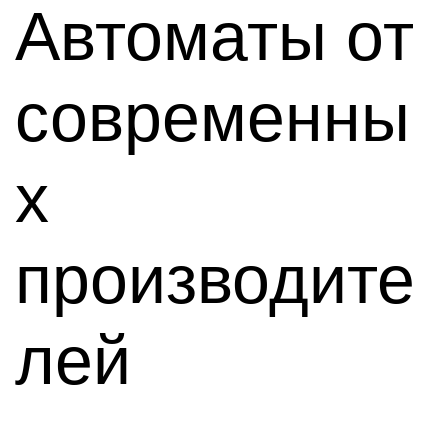
Автоматы от
современны
х
производите
лей