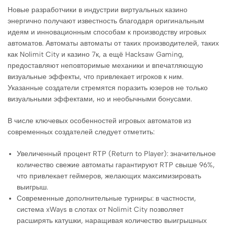
Новые разработчики в индустрии виртуальных казино
энергично получают известность благодаря оригинальным
идеям и инновационным способам к производству игровых
автоматов. Автоматы автоматы от таких производителей, таких
как Nolimit City и казино 7к, а ещё Hacksaw Gaming,
предоставляют неповторимые механики и впечатляющую
визуальные эффекты, что привлекает игроков к ним.
Указанные создатели стремятся поразить юзеров не только
визуальными эффектами, но и необычными бонусами.
В числе ключевых особенностей игровых автоматов из
современных создателей следует отметить:
Увеличенный процент RTP (Return to Player): значительное
количество свежие автоматы гарантируют RTP свыше 96%,
что привлекает геймеров, желающих максимизировать
выигрыш.
Современные дополнительные турниры: в частности,
система xWays в слотах от Nolimit City позволяет
расширять катушки, наращивая количество выигрышных