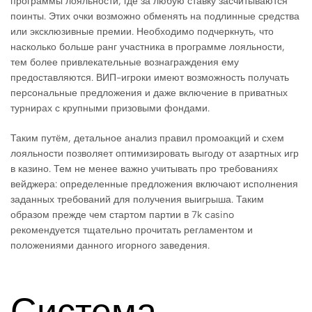
программы лояльности, где за любую ставку засчитываются
поинты. Этих очки возможно обменять на подлинные средства
или эксклюзивные премии. Необходимо подчеркнуть, что
насколько больше ранг участника в программе лояльности,
тем более привлекательные вознаграждения ему
предоставляются. ВИП-игроки имеют возможность получать
персональные предложения и даже включение в приватных
турнирах с крупными призовыми фондами.
Таким путём, детальное анализ правил промоакций и схем
лояльности позволяет оптимизировать выгоду от азартных игр
в казино. Тем не менее важно учитывать про требованиях
вейджера: определенные предложения включают исполнения
заданных требований для получения выигрыша. Таким
образом прежде чем стартом партии в 7k casino
рекомендуется тщательно прочитать регламентом и
положениями данного игорного заведения.
Система