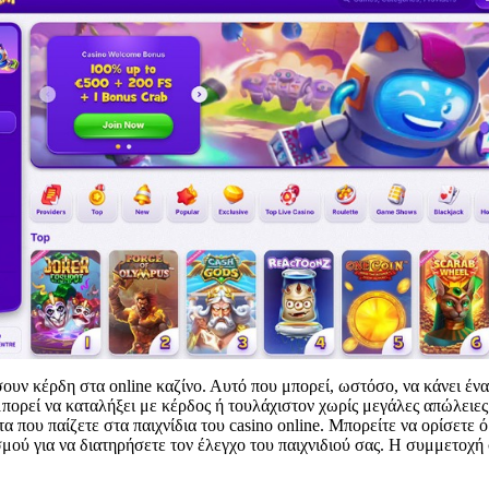
υν κέρδη στα online καζίνο. Αυτό που μπορεί, ωστόσο, να κάνει ένας 
 μπορεί να καταλήξει με κέρδος ή τουλάχιστον χωρίς μεγάλες απώλει
α που παίζετε στα παιχνίδια του casino online. Μπορείτε να ορίσετε 
ύ για να διατηρήσετε τον έλεγχο του παιχνιδιού σας. Η συμμετοχή σ