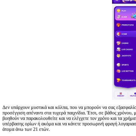
Δεν υπάρχουν μυστικά και κόλπα, που να μπορούν να σας εξασφαλίσο
προσέγγιση απέναντι στα τυχερά παιχνίδια. Έτσι, σε βάθος χρόνου,
βοηθούν να παρακολουθείτε και να ελέγχετε τον χρόνο και τα χρήματ
υπέρβασης ορίων ή ακόμα και να κάνετε προσωρινή φραγή λογαριασμο
άτομα άνω των 21 ετών.