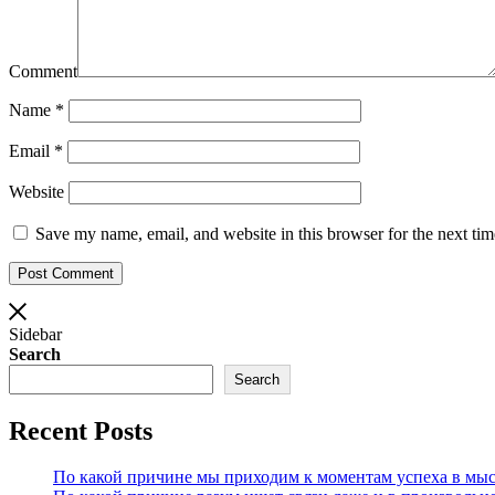
Comment
Name
*
Email
*
Website
Save my name, email, and website in this browser for the next ti
Post Comment
Sidebar
Search
Search
Recent Posts
По какой причине мы приходим к моментам успеха в мы