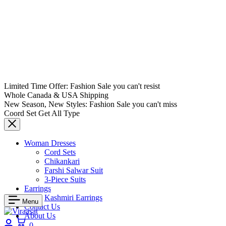
Limited Time Offer: Fashion Sale you can't resist
Whole Canada & USA Shipping
New Season, New Styles: Fashion Sale you can't miss
Coord Set Get All Type
Woman Dresses
Cord Sets
Chikankari
Farshi Salwar Suit
3-Piece Suits
Earrings
Kashmiri Earrings
Menu
Contact Us
About Us
Login
Cart
0