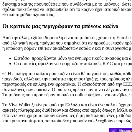
διάστημα και τις προϋποθέσεις που συνδέονται με το μπόνους, ώστε ν
σχόλια παικτών για να βεβαιωθείτε ότι το καζίνο έχει ιστορικό δί
θετικά σημάδια αξιοπιστίας.
Οι κριτικές μας περιγράφουν τα μπόνους καζίνο
Από την άλλη, εξίσου δημοφιλή είναι το μπάσκετ, χάρη στη EuroLea
από ελληνική αρχή, πράγμα που σημαίνει ότι αν προκύψει τυχόν 
η απόδοση φόρων επί των ακαθάριστων εσόδων και η συνεργασία με 
Ωστόσο, προορίζονται μόνο για ενημερωτικούς σκοπούς και δε
Οι εταιρείες όφειλαν να εφαρμόζουν πολιτικές KYC και μέτρα
✅ Η επιλογή του καλύτερου καζίνο είναι θέμα γούστου, καθώς κάθε 
παιχνιδιού, αλλά και την ποιότητα της υποστήριξης, τους τρόπους 
περιστροφές σε επιλεγμένα φρουτάκια. Η αδειοδότηση από την ΕΕΕΠ
συναλλαγές των παικτών. Οι παίκτες πρέπει πάντα να ελέγχουν αν οι 
Τα μπόνους που προσφέρονται από τα online καζίνο είναι συνήθως π
Το Viva Wallet ξεκίνησε από την Ελλάδα και είναι ένα πολύ εύχρηστ
αρκετές πλατφόρμες διαθέτουν και άδειες από αρχές όπως η MGA και
στο ίντερνετ χρησιμοποιούν ανώνυμες ή μη πιστοποιημένες μεθόδο
και κρυπτονομίσματα, τα οποία δεν μπορούν να ελεγχθούν επαρκώς 