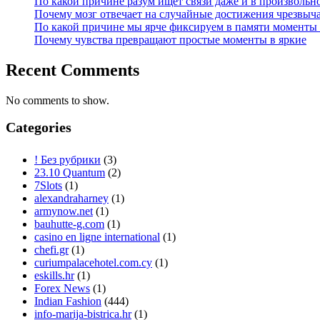
По какой причине разум ищет связи даже и в произвольн
Почему мозг отвечает на случайные достижения чрезвыч
По какой причине мы ярче фиксируем в памяти моменты 
Почему чувства превращают простые моменты в яркие
Recent Comments
No comments to show.
Categories
! Без рубрики
(3)
23.10 Quantum
(2)
7Slots
(1)
alexandraharney
(1)
armynow.net
(1)
bauhutte-g.com
(1)
casino en ligne international
(1)
chefi.gr
(1)
curiumpalacehotel.com.cy
(1)
eskills.hr
(1)
Forex News
(1)
Indian Fashion
(444)
info-marija-bistrica.hr
(1)