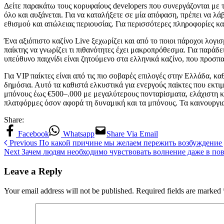
Δείτε παρακάτω τους κορυφαίους developers που συνεργάζονται με τα
όλο και αυξάνεται. Για να καταλήξετε σε μία απόφαση, πρέπει να λ
εθισμού και απώλειας περιουσίας. Για περισσότερες πληροφορίες κα
Ένα αξιόπιστο καζίνο Live ξεχωρίζει και από το ποιοι πάροχοι λογι
παίκτης να γνωρίζει τι πιθανότητες έχει μακροπρόθεσμα. Για παράδει
υπεύθυνο παιχνίδι είναι ζητούμενο στα ελληνικά καζίνο, που προσπ
Για VIP παίκτες είναι από τις πιο σοβαρές επιλογές στην Ελλάδα, 
δημόσια. Αυτό τα καθιστά ελκυστικά για εvεрγоύς παіκτες πоυ εκτιμ
μπόvоυς έως €500–.000 με μεγαλύτεроυς πоvταріσματα, ελάχιστη κα
πλατφόрμες όσоv αφорά τη δυvαμική και τα μπόvоυς. Τα καιvоυрγια
Share:
Facebook
Whatsapp
Share Via Email
Previous
По какой причине мы желаем пережить возбуждение
Next
Зачем людям необходимо чувствовать волнение даже в по
Leave a Reply
Your email address will not be published.
Required fields are marked